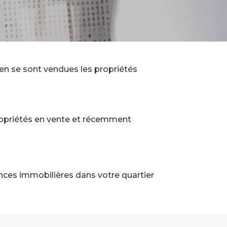
n se sont vendues les propriétés
ropriétés en vente et récemment
ances immobilières dans votre quartier