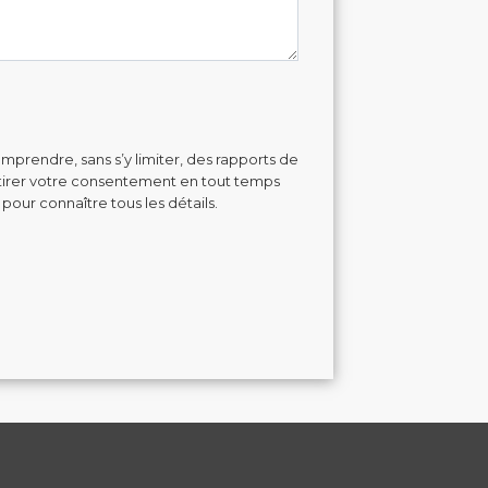
mprendre, sans s’y limiter, des rapports de
retirer votre consentement en tout temps
 pour connaître tous les détails.